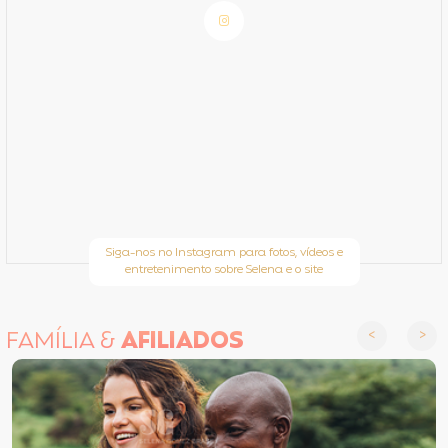
Siga-nos no Instagram para fotos, vídeos e
entretenimento sobre Selena e o site
FAMÍLIA &
AFILIADOS