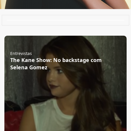
Entrevistas
The Kane Show: No backstage com
Selena Gomez