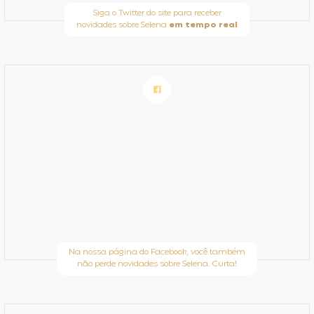
Siga o Twitter do site para receber
novidades sobre Selena
em tempo real
Na nossa página do Facebook, você também
não perde novidades sobre Selena. Curta!