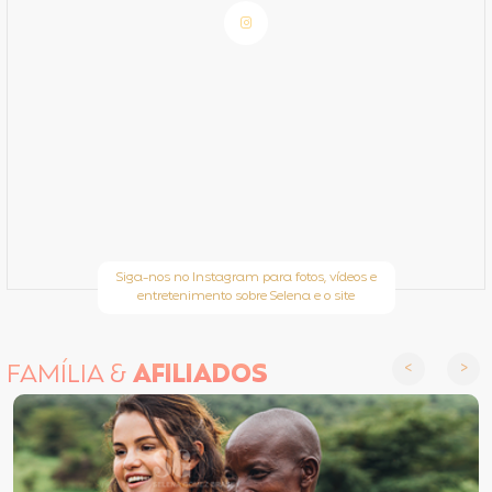
Siga-nos no Instagram para fotos, vídeos e
entretenimento sobre Selena e o site
FAMÍLIA &
AFILIADOS