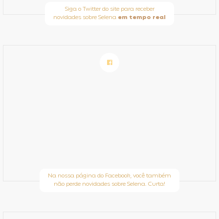
Siga o Twitter do site para receber
novidades sobre Selena
em tempo real
Na nossa página do Facebook, você também
não perde novidades sobre Selena. Curta!