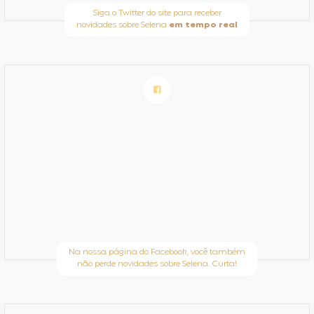
Siga o Twitter do site para receber
novidades sobre Selena
em tempo real
Na nossa página do Facebook, você também
não perde novidades sobre Selena. Curta!