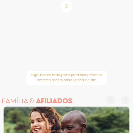
Siga-nos no Instagram para fotos, vídeos e
entretenimento sobre Selena e o site
FAMÍLIA &
AFILIADOS