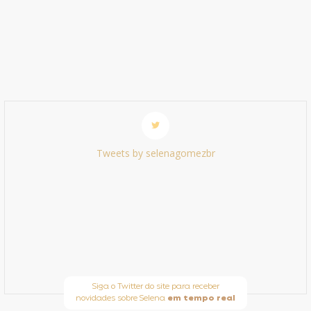
Tweets by selenagomezbr
Siga o Twitter do site para receber
novidades sobre Selena
em tempo real