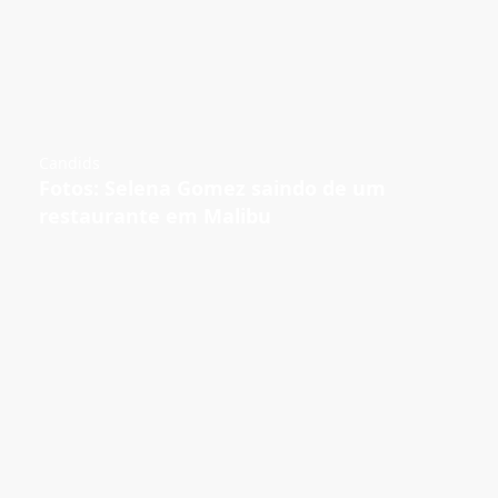
Candids
Fotos: Selena Gomez saindo de um
restaurante em Malibu