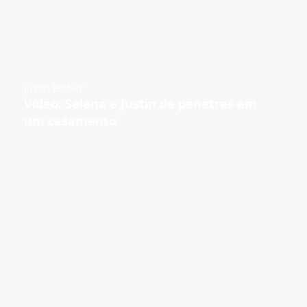
Justin Bieber
Vídeo: Selena e Justin de penetras em
um casamento