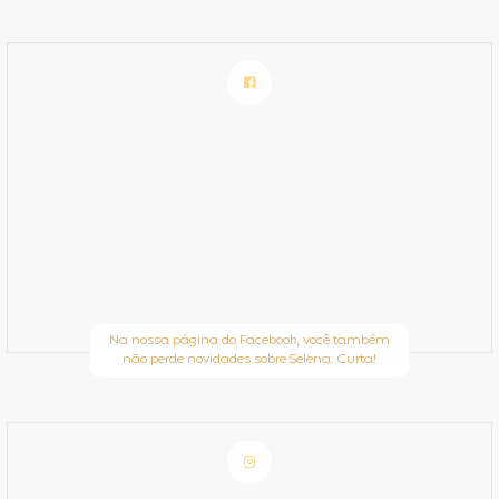
Na nossa página do Facebook, você também
não perde novidades sobre Selena. Curta!