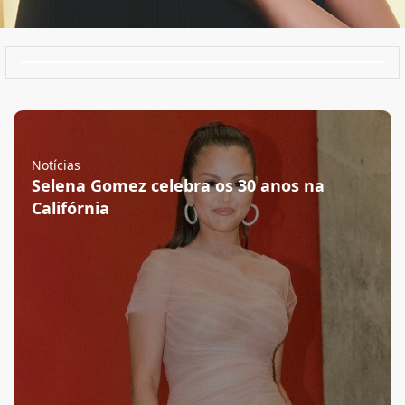
Notícias
Selena Gomez celebra os 30 anos na
Califórnia