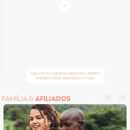
Siga-nos no Instagram para fotos, vídeos e
entretenimento sobre Selena e o site
FAMÍLIA &
AFILIADOS