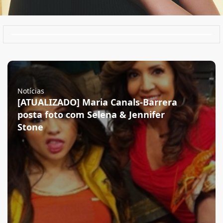
Notícias
[ATUALIZADO] Maria Canals-Barrera
posta foto com Selena & Jennifer
Stone