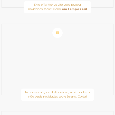
Siga o Twitter do site para receber
novidades sobre Selena
em tempo real
Na nossa página do Facebook, você também
não perde novidades sobre Selena. Curta!