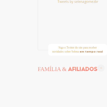
Tweets by selenagomezbr
Siga o Twitter do site para receber
em tempo real
novidades sobre Selena
AFILIADOS
FAMÍLIA &