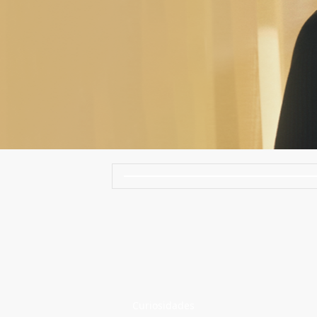
Curiosidades