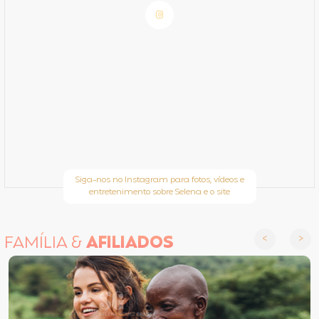
Siga-nos no Instagram para fotos, vídeos e
entretenimento sobre Selena e o site
FAMÍLIA &
AFILIADOS