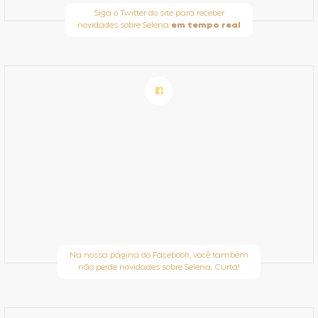
Siga o Twitter do site para receber
novidades sobre Selena
em tempo real
Na nossa página do Facebook, você também
não perde novidades sobre Selena. Curta!