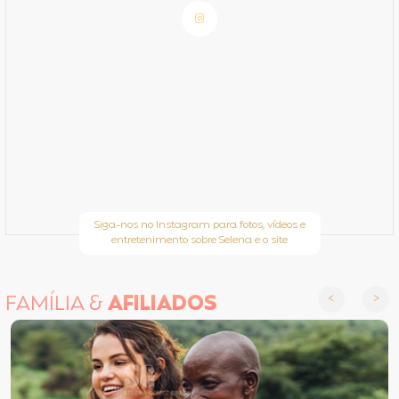
Siga-nos no Instagram para fotos, vídeos e
entretenimento sobre Selena e o site
FAMÍLIA &
AFILIADOS