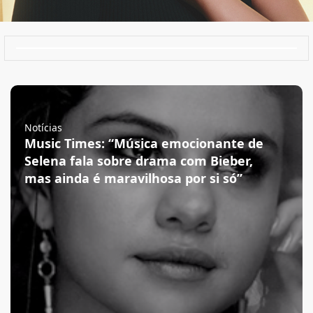
Notícias
Music Times: “Música emocionante de
Selena fala sobre drama com Bieber,
mas ainda é maravilhosa por si só”