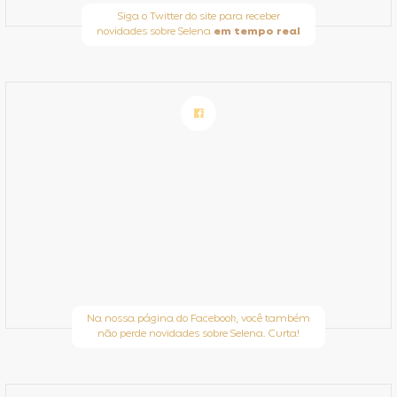
Siga o Twitter do site para receber
novidades sobre Selena
em tempo real
Na nossa página do Facebook, você também
não perde novidades sobre Selena. Curta!