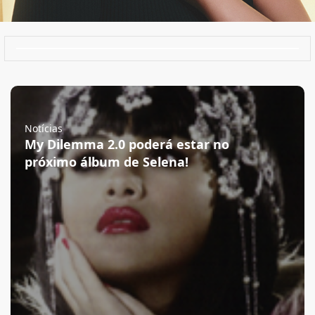
Notícias
My Dilemma 2.0 poderá estar no
próximo álbum de Selena!