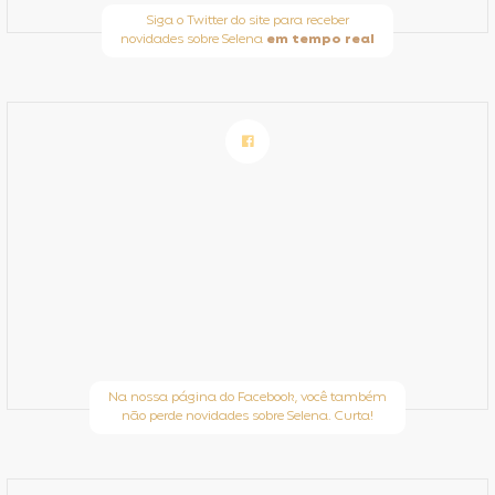
Siga o Twitter do site para receber
novidades sobre Selena
em tempo real
Na nossa página do Facebook, você também
não perde novidades sobre Selena. Curta!