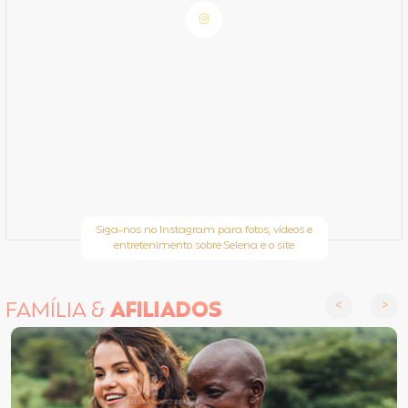
Siga-nos no Instagram para fotos, vídeos e
entretenimento sobre Selena e o site
FAMÍLIA &
AFILIADOS