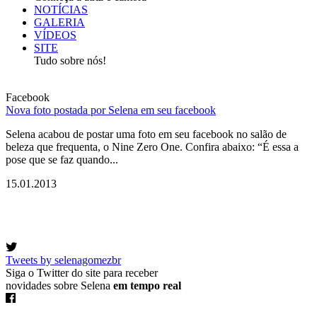
NOTÍCIAS
GALERIA
VÍDEOS
SITE
Tudo sobre nós!
Facebook
Nova foto postada por Selena em seu facebook
Selena acabou de postar uma foto em seu facebook no salão de
beleza que frequenta, o Nine Zero One. Confira abaixo: “É essa a
pose que se faz quando...
15.01.2013
Tweets by selenagomezbr
Siga o Twitter do site para receber
novidades sobre Selena
em tempo real