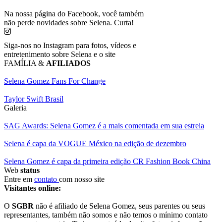
Na nossa página do Facebook, você também
não perde novidades sobre Selena. Curta!
Siga-nos no Instagram para fotos, vídeos e
entretenimento sobre Selena e o site
FAMÍLIA &
AFILIADOS
Selena Gomez Fans For Change
Taylor Swift Brasil
Galeria
SAG Awards: Selena Gomez é a mais comentada em sua estreia
Selena é capa da VOGUE México na edição de dezembro
Selena Gomez é capa da primeira edição CR Fashion Book China
Web
status
Entre em
contato
com nosso site
Visitantes online:
O
SGBR
não é afiliado de Selena Gomez, seus parentes ou seus
representantes, também não somos e não temos o mínimo contato