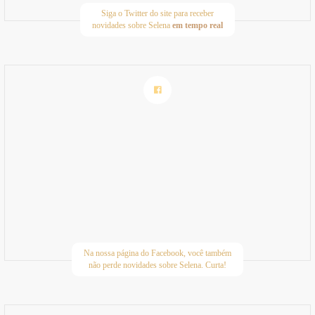
Siga o Twitter do site para receber
novidades sobre Selena
em tempo real
Na nossa página do Facebook, você também
não perde novidades sobre Selena. Curta!