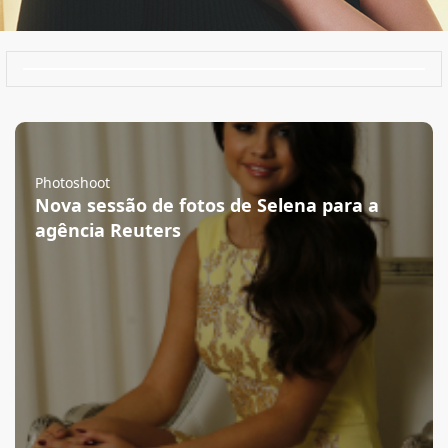
Photoshoot
Nova sessão de fotos de Selena para a
agência Reuters