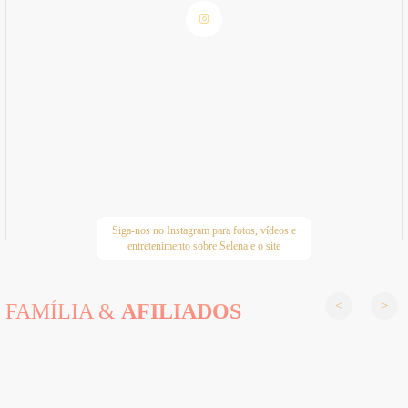
Siga-nos no Instagram para fotos, vídeos e
entretenimento sobre Selena e o site
FAMÍLIA &
AFILIADOS