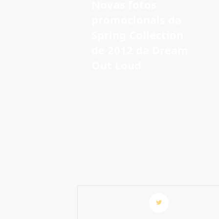
Novas fotos
promocionais da
Spring Collection
de 2012 da Dream
Out Loud