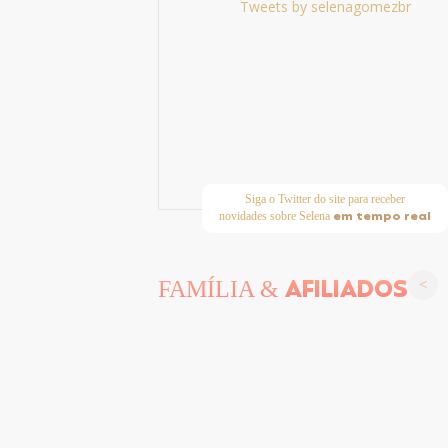
Tweets by selenagomezbr
Siga o Twitter do site para receber
em tempo real
novidades sobre Selena
AFILIADOS
FAMÍLIA &