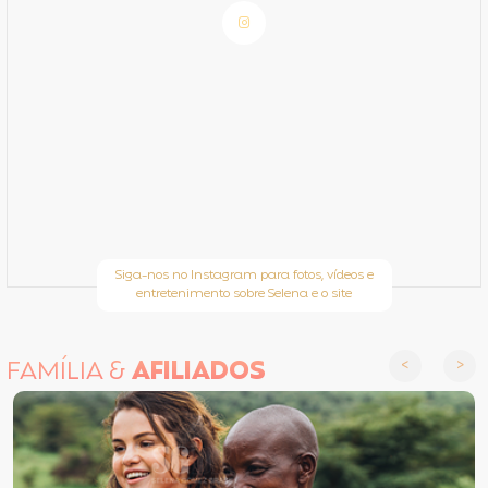
Siga-nos no Instagram para fotos, vídeos e
entretenimento sobre Selena e o site
FAMÍLIA &
AFILIADOS