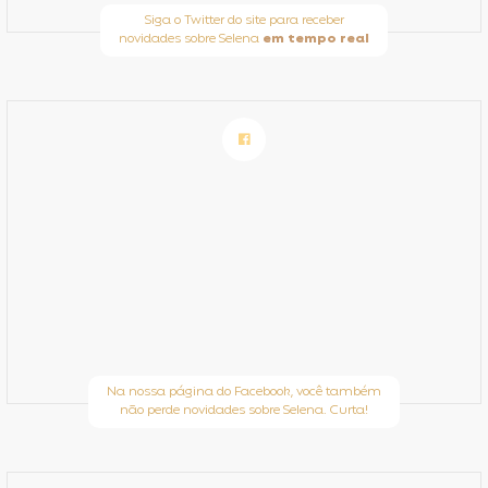
Siga o Twitter do site para receber
novidades sobre Selena
em tempo real
Na nossa página do Facebook, você também
não perde novidades sobre Selena. Curta!