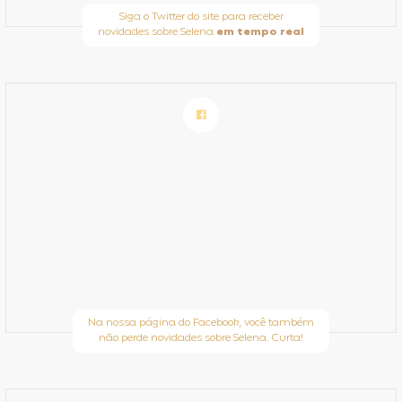
Siga o Twitter do site para receber
novidades sobre Selena
em tempo real
Na nossa página do Facebook, você também
não perde novidades sobre Selena. Curta!