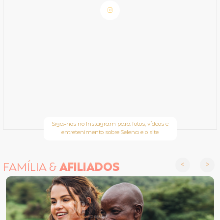
Siga-nos no Instagram para fotos, vídeos e
entretenimento sobre Selena e o site
FAMÍLIA &
AFILIADOS