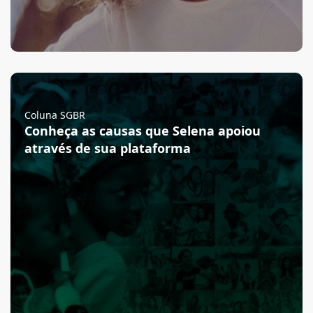
Coluna SGBR
Conheça as causas que Selena apoiou
através de sua plataforma