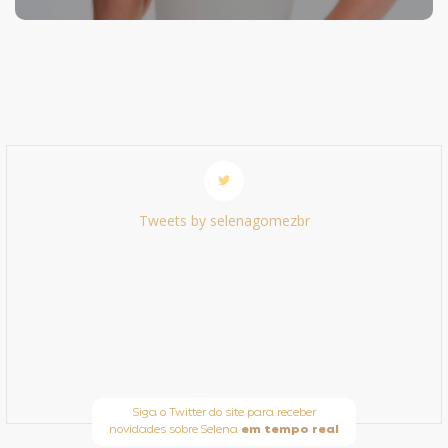
Tweets by selenagomezbr
Siga o Twitter do site para receber
novidades sobre Selena
em tempo real