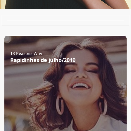
13 Reasons Why
Rapidinhas de julho/2019