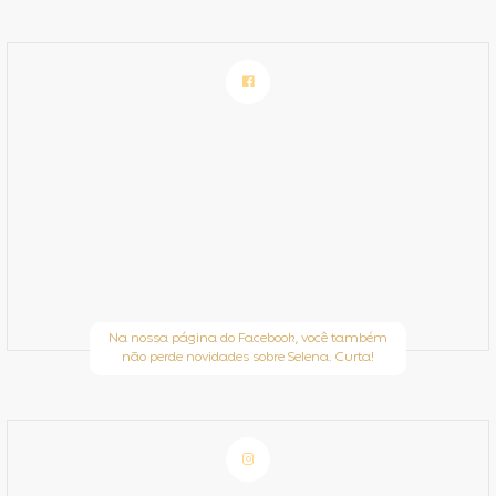
Na nossa página do Facebook, você também
não perde novidades sobre Selena. Curta!