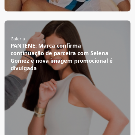
Galeria
PANTENE: Marca confirma
continuação de parceira com Selena
Gomez e nova imagem promocional é
divulgada