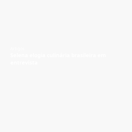
Artigos
Selena elogia culinária brasileira em
entrevista