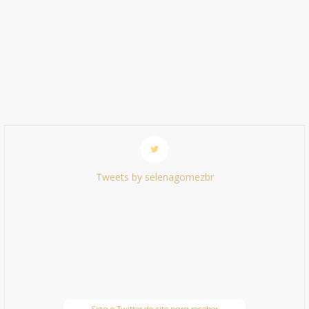
Tweets by selenagomezbr