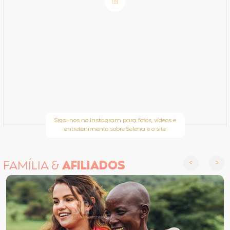
Siga-nos no Instagram para fotos, vídeos e
entretenimento sobre Selena e o site
FAMÍLIA &
AFILIADOS