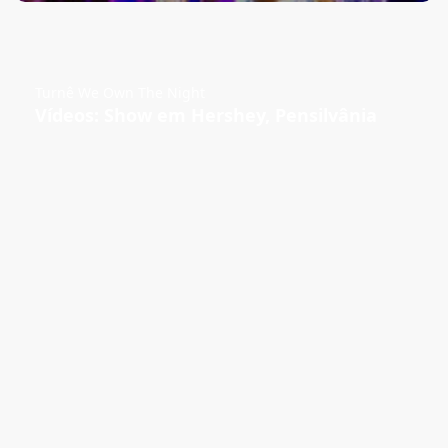
Turnê We Own The Night
Vídeos: Show em Hershey, Pensilvânia