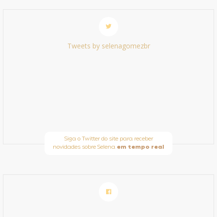
Tweets by selenagomezbr
Siga o Twitter do site para receber
novidades sobre Selena
em tempo real