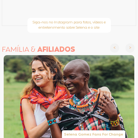
Siga-nos no Instagram para fotos, vídeos e
entretenimento sobre Selena e o site
FAMÍLIA &
AFILIADOS
Selena Gomez Fans For Change