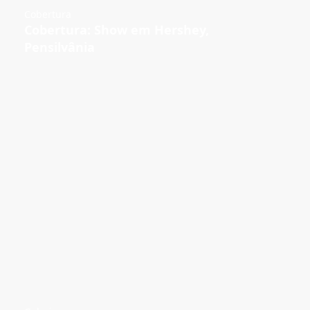
Cobertura
Cobertura: Show em Hershey,
Pensilvânia