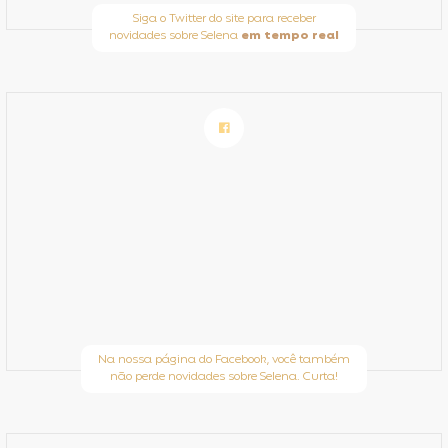
Siga o Twitter do site para receber
novidades sobre Selena
em tempo real
Na nossa página do Facebook, você também
não perde novidades sobre Selena. Curta!