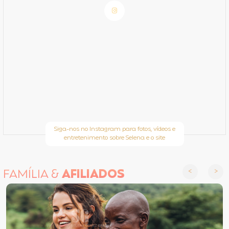
Siga-nos no Instagram para fotos, vídeos e
entretenimento sobre Selena e o site
FAMÍLIA &
AFILIADOS