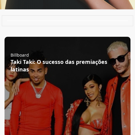
Billboard
Taki Taki: O sucesso das premiações
latinas