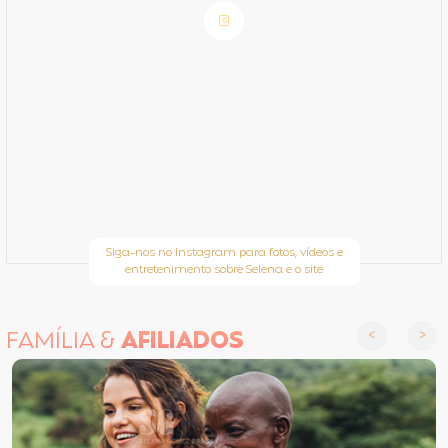
Siga-nos no Instagram para fotos, vídeos e
entretenimento sobre Selena e o site
FAMÍLIA &
AFILIADOS