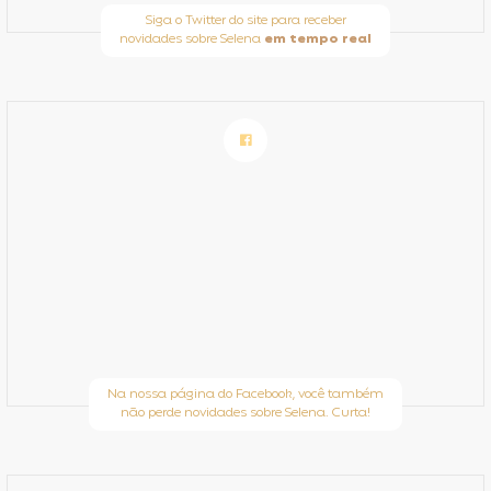
Siga o Twitter do site para receber
novidades sobre Selena
em tempo real
Na nossa página do Facebook, você também
não perde novidades sobre Selena. Curta!