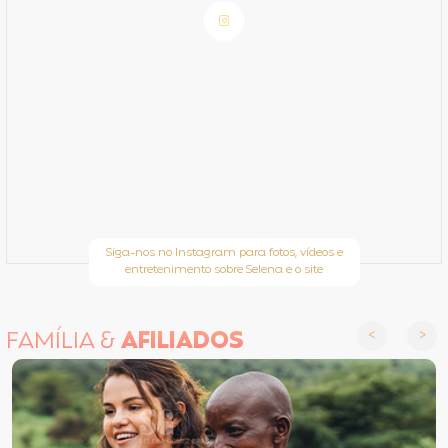
Siga-nos no Instagram para fotos, vídeos e
entretenimento sobre Selena e o site
FAMÍLIA &
AFILIADOS