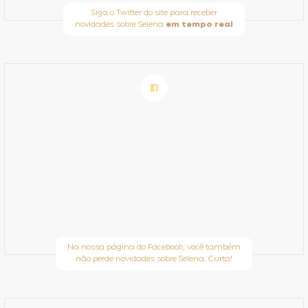
Siga o Twitter do site para receber
novidades sobre Selena
em tempo real
Na nossa página do Facebook, você também
não perde novidades sobre Selena. Curta!