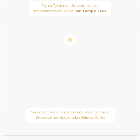
Siga o Twitter do site para receber
novidades sobre Selena
em tempo real
Na nossa página do Facebook, você também
não perde novidades sobre Selena. Curta!