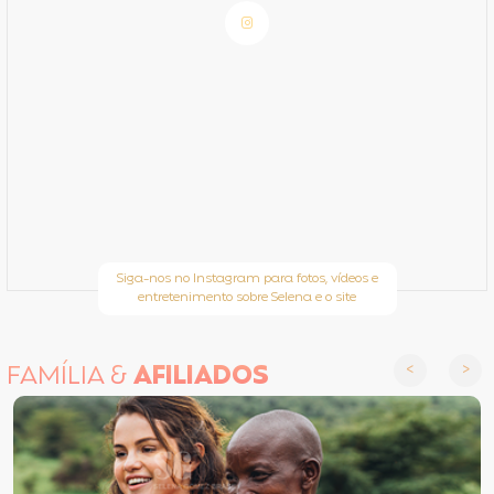
Siga-nos no Instagram para fotos, vídeos e
entretenimento sobre Selena e o site
FAMÍLIA &
AFILIADOS