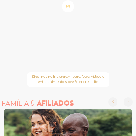
Siga-nos no Instagram para fotos, vídeos e
entretenimento sobre Selena e o site
FAMÍLIA &
AFILIADOS