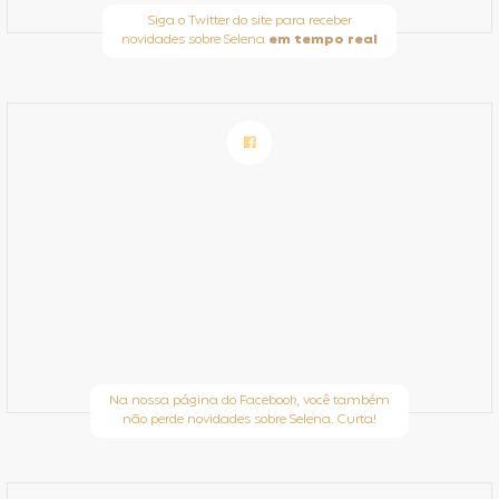
Siga o Twitter do site para receber
novidades sobre Selena
em tempo real
Na nossa página do Facebook, você também
não perde novidades sobre Selena. Curta!