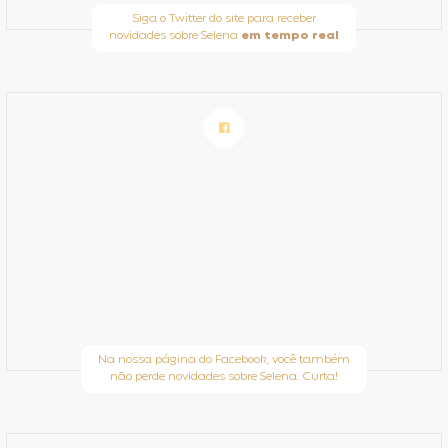
Siga o Twitter do site para receber
novidades sobre Selena
em tempo real
Na nossa página do Facebook, você também
não perde novidades sobre Selena. Curta!