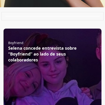
Boyfriend
Selena concede entrevista sobre
“Boyfriend” ao lado de seus
colaboradores