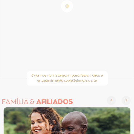
Siga-nos no Instagram para fotos, vídeos e
entretenimento sobre Selena e o site
FAMÍLIA &
AFILIADOS