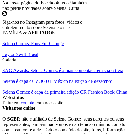
Na nossa página do Facebook, você também
não perde novidades sobre Selena. Curta!
Siga-nos no Instagram para fotos, vídeos e
entretenimento sobre Selena e o site
FAMÍLIA &
AFILIADOS
Selena Gomez Fans For Change
Taylor Swift Brasil
Galeria
SAG Awards: Selena Gomez é a mais comentada em sua estreia
Selena é capa da VOGUE México na edição de dezembro
Selena Gomez é capa da primeira edição CR Fashion Book China
Web
status
Entre em
contato
com nosso site
Visitantes online:
O
SGBR
não é afiliado de Selena Gomez, seus parentes ou seus
representantes, também não somos e não temos o mínimo contato
com a cantora e atriz. Todo o conteúdo do site, fotos, informações,