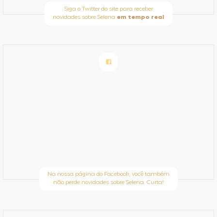
Siga o Twitter do site para receber
novidades sobre Selena
em tempo real
Na nossa página do Facebook, você também
não perde novidades sobre Selena. Curta!