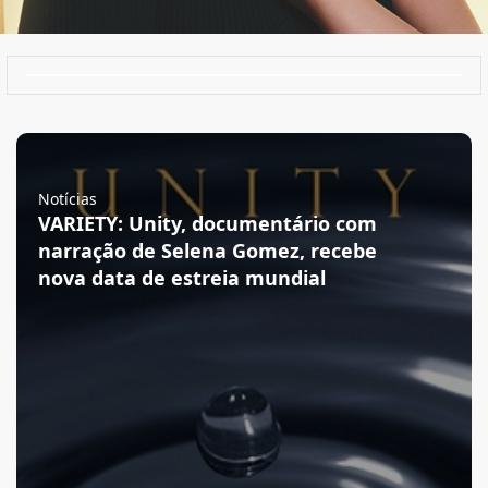
Notícias
VARIETY: Unity, documentário com
narração de Selena Gomez, recebe
nova data de estreia mundial