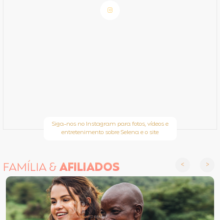
Siga-nos no Instagram para fotos, vídeos e
entretenimento sobre Selena e o site
FAMÍLIA &
AFILIADOS