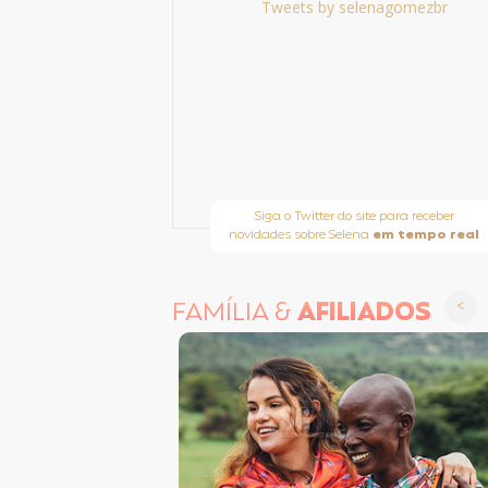
Tweets by selenagomezbr
Siga o Twitter do site para receber
novidades sobre Selena
em tempo real
FAMÍLIA &
AFILIADOS