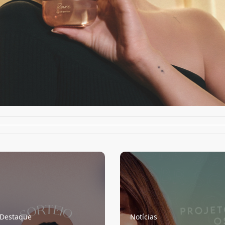
Destaque
Notícias