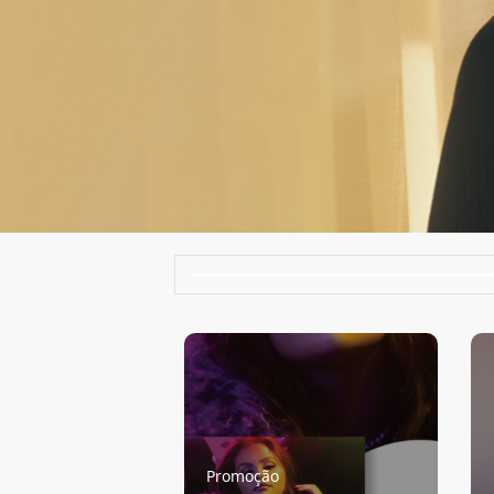
Promoção