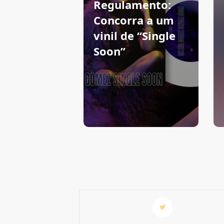
Regulamento:
Concorra a um
vinil de “Single
Soon”