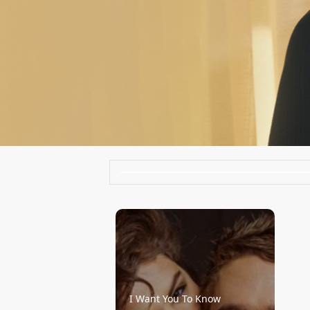
I Want You To Know