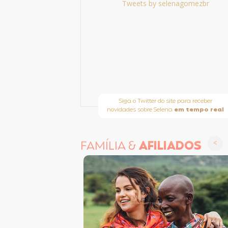
Tweets by selenagomezbr
Siga o Twitter do site para receber
novidades sobre Selena
em tempo real
FAMÍLIA &
AFILIADOS