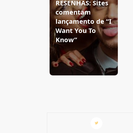
RESENHAS: Sites
comentam
lançamento de “I
Want You To
Know”