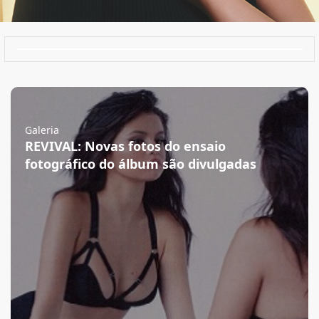
Galeria
REVIVAL: Novas fotos do ensaio
fotográfico do álbum são divulgadas