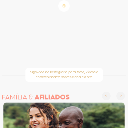
Siga-nos no Instagram para fotos, vídeos e
entretenimento sobre Selena e o site
FAMÍLIA &
AFILIADOS