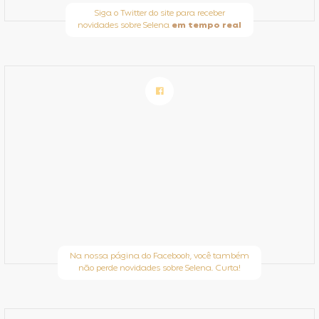
Siga o Twitter do site para receber
novidades sobre Selena
em tempo real
Na nossa página do Facebook, você também
não perde novidades sobre Selena. Curta!