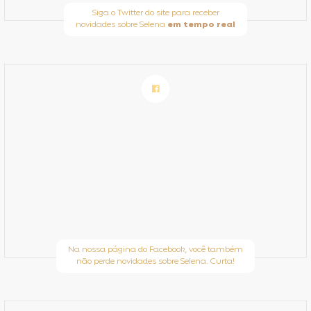
Siga o Twitter do site para receber
novidades sobre Selena
em tempo real
Na nossa página do Facebook, você também
não perde novidades sobre Selena. Curta!