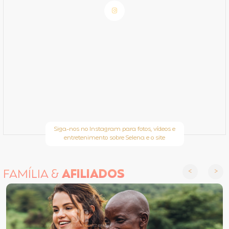
Siga-nos no Instagram para fotos, vídeos e
entretenimento sobre Selena e o site
FAMÍLIA &
AFILIADOS