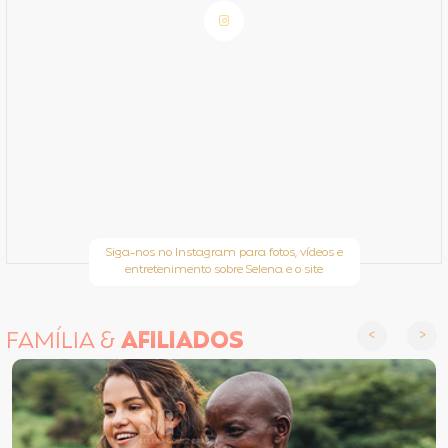
Siga-nos no Instagram para fotos, vídeos e
entretenimento sobre Selena e o site
FAMÍLIA &
AFILIADOS