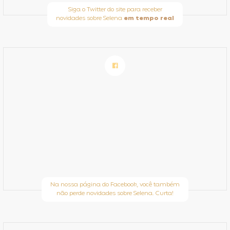
Siga o Twitter do site para receber
novidades sobre Selena
em tempo real
Na nossa página do Facebook, você também
não perde novidades sobre Selena. Curta!