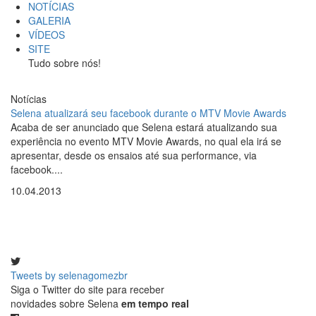
NOTÍCIAS
GALERIA
VÍDEOS
SITE
Tudo sobre nós!
Notícias
Selena atualizará seu facebook durante o MTV Movie Awards
Acaba de ser anunciado que Selena estará atualizando sua
experiência no evento MTV Movie Awards, no qual ela irá se
apresentar, desde os ensaios até sua performance, via
facebook....
10.04.2013
Tweets by selenagomezbr
Siga o Twitter do site para receber
novidades sobre Selena
em tempo real