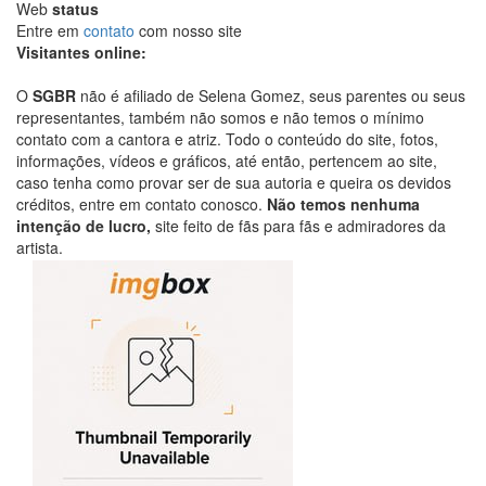
Web
status
Entre em
contato
com nosso site
Visitantes online:
O
SGBR
não é afiliado de Selena Gomez, seus parentes ou seus
representantes, também não somos e não temos o mínimo
contato com a cantora e atriz. Todo o conteúdo do site, fotos,
informações, vídeos e gráficos, até então, pertencem ao site,
caso tenha como provar ser de sua autoria e queira os devidos
créditos, entre em contato conosco.
Não temos nenhuma
intenção de lucro,
site feito de fãs para fãs e admiradores da
artista.