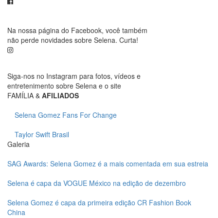
Na nossa página do Facebook, você também
não perde novidades sobre Selena. Curta!
Siga-nos no Instagram para fotos, vídeos e
entretenimento sobre Selena e o site
FAMÍLIA &
AFILIADOS
Selena Gomez Fans For Change
Taylor Swift Brasil
Galeria
SAG Awards: Selena Gomez é a mais comentada em sua estreia
Selena é capa da VOGUE México na edição de dezembro
Selena Gomez é capa da primeira edição CR Fashion Book
China