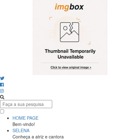
HOME PAGE
Bem-vindo!
SELENA
Conheça a atriz e cantora