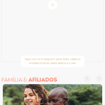
Siga-nos no Instagram para fotos, vídeos e
entretenimento sobre Selena e o site
FAMÍLIA &
AFILIADOS