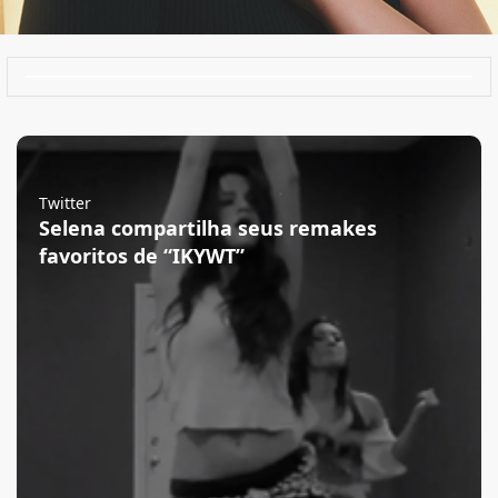
Twitter
Selena compartilha seus remakes
favoritos de “IKYWT”