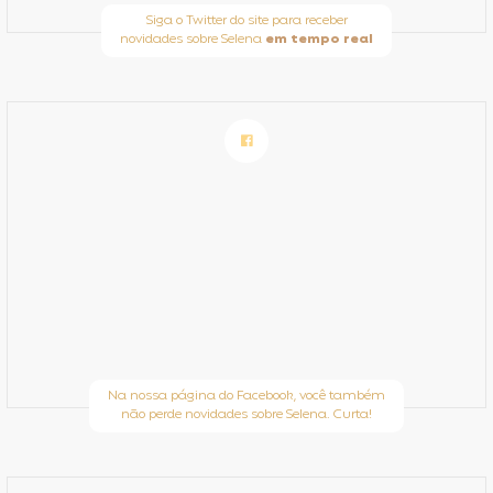
Siga o Twitter do site para receber
novidades sobre Selena
em tempo real
Na nossa página do Facebook, você também
não perde novidades sobre Selena. Curta!