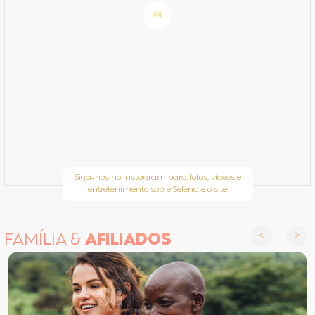
Siga-nos no Instagram para fotos, vídeos e
entretenimento sobre Selena e o site
FAMÍLIA &
AFILIADOS