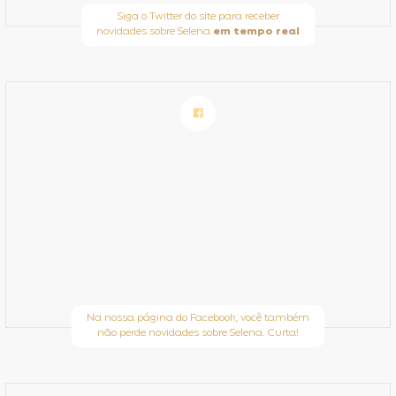
Siga o Twitter do site para receber
novidades sobre Selena
em tempo real
Na nossa página do Facebook, você também
não perde novidades sobre Selena. Curta!