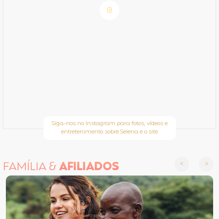
Siga-nos no Instagram para fotos, vídeos e
entretenimento sobre Selena e o site
FAMÍLIA &
AFILIADOS