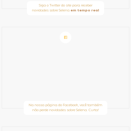
Siga o Twitter do site para receber
novidades sobre Selena
em tempo real
Na nossa página do Facebook, você também
não perde novidades sobre Selena. Curta!