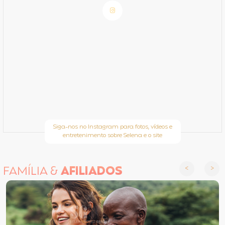
Siga-nos no Instagram para fotos, vídeos e
entretenimento sobre Selena e o site
FAMÍLIA &
AFILIADOS