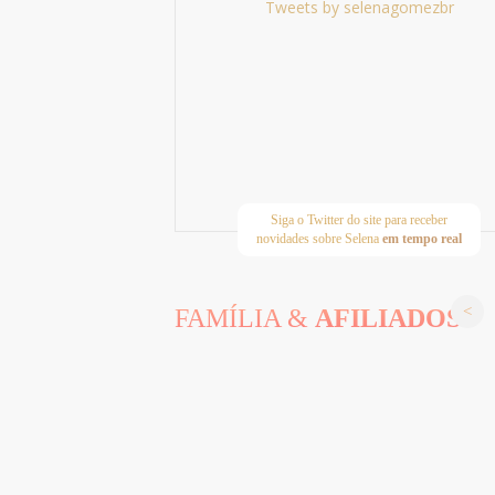
Tweets by selenagomezbr
Siga o Twitter do site para receber
novidades sobre Selena
em tempo real
FAMÍLIA &
AFILIADOS