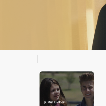
Justin Bieber