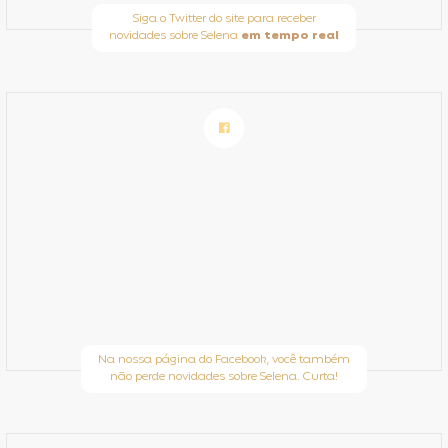
Siga o Twitter do site para receber
novidades sobre Selena
em tempo real
Na nossa página do Facebook, você também
não perde novidades sobre Selena. Curta!