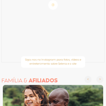
Siga-nos no Instagram para fotos, vídeos e
entretenimento sobre Selena e o site
FAMÍLIA &
AFILIADOS