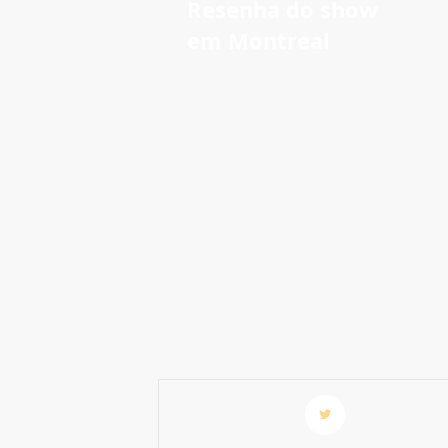
Resenha do show
em Montreal