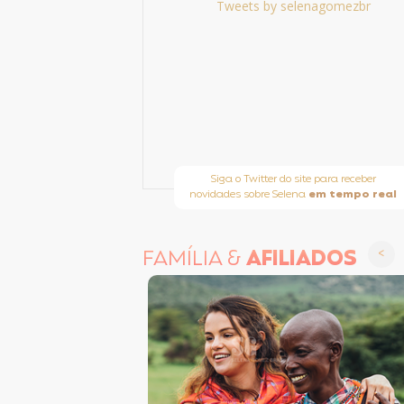
Tweets by selenagomezbr
Siga o Twitter do site para receber
novidades sobre Selena
em tempo real
FAMÍLIA &
AFILIADOS