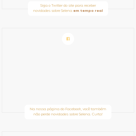
Siga o Twitter do site para receber
novidades sobre Selena
em tempo real
Na nossa página do Facebook, você também
não perde novidades sobre Selena. Curta!