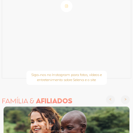
Siga-nos no Instagram para fotos, vídeos e
entretenimento sobre Selena e o site
FAMÍLIA &
AFILIADOS