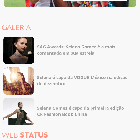
GALERIA
SAG Awards: Selena Gomez é a mais
comentada em sua estreia
Selena é capa da VOGUE México na edição
de dezembro
Selena Gomez é capa da primeira edição
CR Fashion Book China
WEB
STATUS