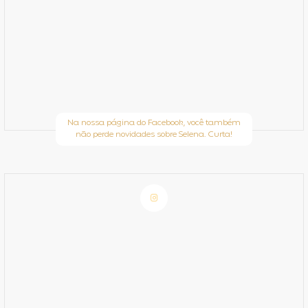
Na nossa página do Facebook, você também
não perde novidades sobre Selena. Curta!