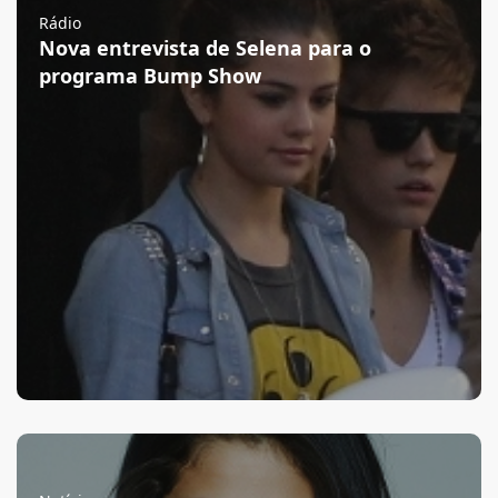
Rádio
Nova entrevista de Selena para o
programa Bump Show