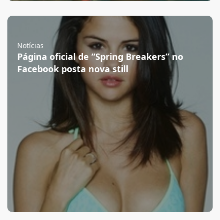
Notícias
Página oficial de “Spring Breakers” no
Facebook posta nova still