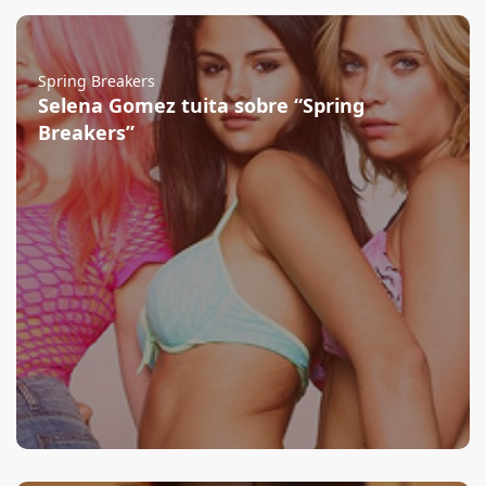
Spring Breakers
Selena Gomez tuita sobre “Spring
Breakers”