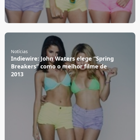
Notícias
Indiewire: John Waters elege “Spring
Breakers” como o melhor filme de
2013