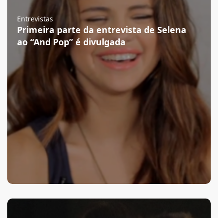
Entrevistas
Primeira parte da entrevista de Selena
ao “And Pop” é divulgada