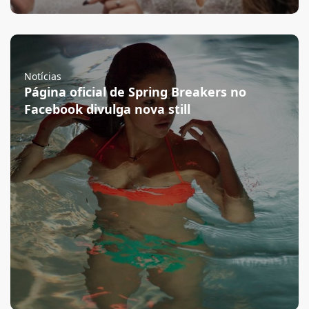
Notícias
Página oficial de Spring Breakers no
Facebook divulga nova still