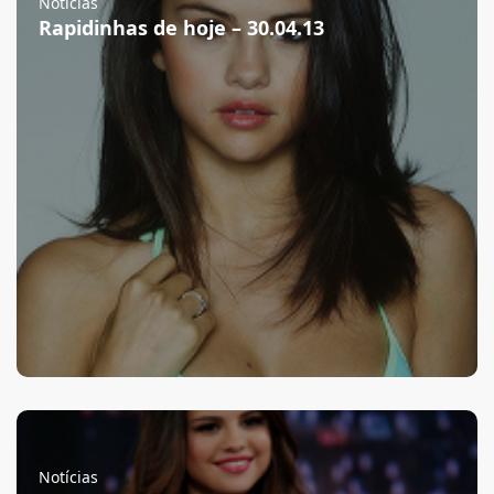
Notícias
Rapidinhas de hoje – 30.04.13
Notícias