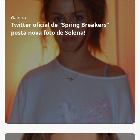
Galeria
Twitter oficial de “Spring Breakers”
posta nova foto de Selena!