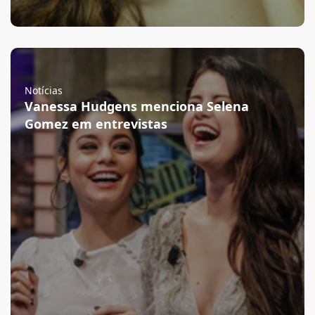
Notícias
Vanessa Hudgens menciona Selena
Gomez em entrevistas