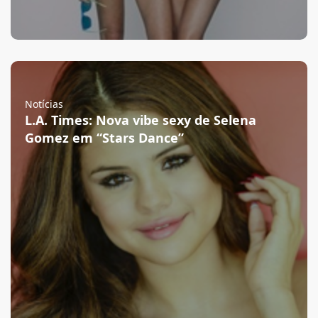
Notícias
L.A. Times: Nova vibe sexy de Selena
Gomez em “Stars Dance”