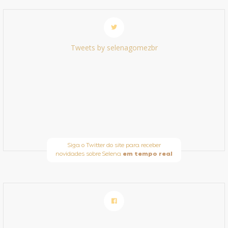
Tweets by selenagomezbr
Siga o Twitter do site para receber
novidades sobre Selena
em tempo real