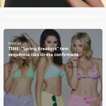
Notícias
TIME: “Spring Breakers” tem
sequência não direta confirmada