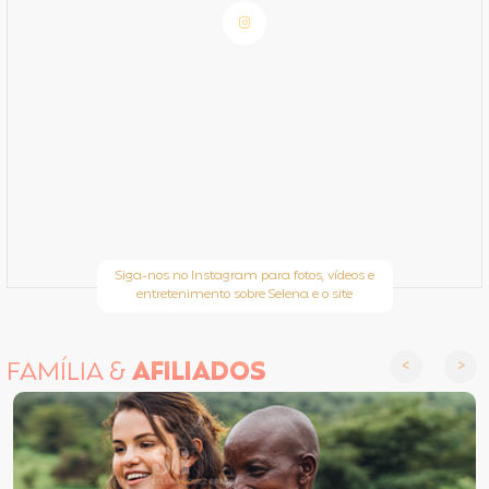
Siga-nos no Instagram para fotos, vídeos e
entretenimento sobre Selena e o site
FAMÍLIA &
AFILIADOS