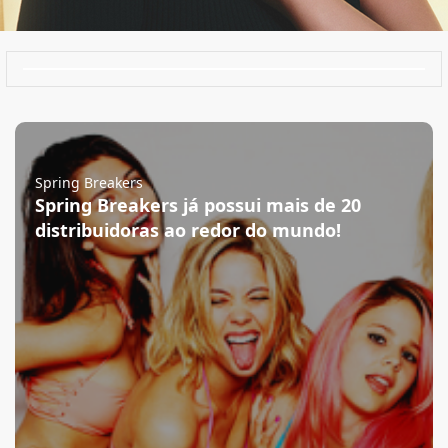
Spring Breakers
Spring Breakers já possui mais de 20
distribuidoras ao redor do mundo!