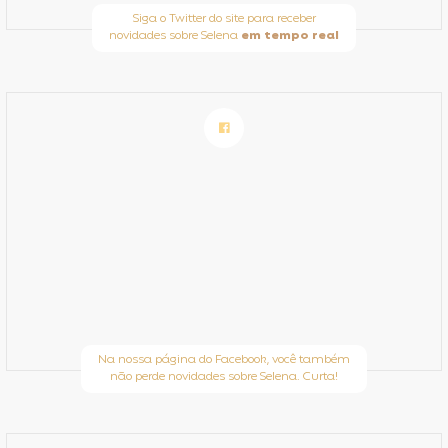
Siga o Twitter do site para receber
novidades sobre Selena
em tempo real
Na nossa página do Facebook, você também
não perde novidades sobre Selena. Curta!