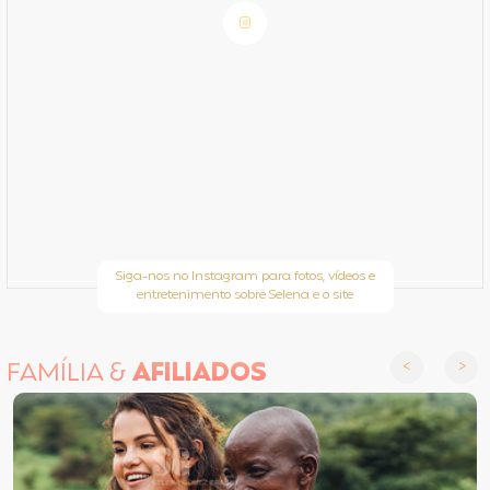
Siga-nos no Instagram para fotos, vídeos e
entretenimento sobre Selena e o site
FAMÍLIA &
AFILIADOS