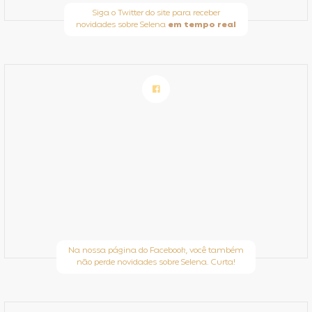
Siga o Twitter do site para receber
novidades sobre Selena
em tempo real
Na nossa página do Facebook, você também
não perde novidades sobre Selena. Curta!