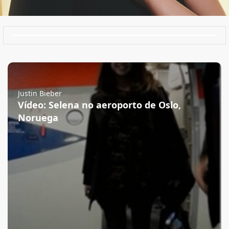
Justin Bieber
Vídeo: Selena no aeroporto de Oslo,
Noruega