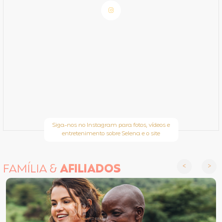
Siga-nos no Instagram para fotos, vídeos e
entretenimento sobre Selena e o site
FAMÍLIA &
AFILIADOS