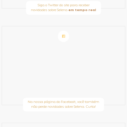
Siga o Twitter do site para receber
novidades sobre Selena
em tempo real
Na nossa página do Facebook, você também
não perde novidades sobre Selena. Curta!