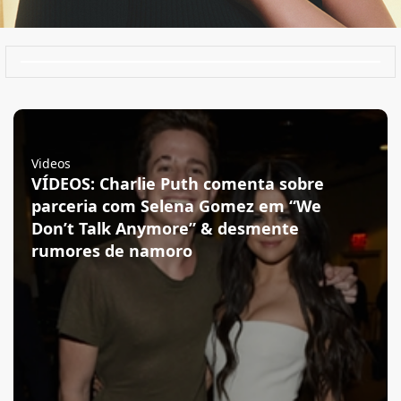
Videos
VÍDEOS: Charlie Puth comenta sobre
parceria com Selena Gomez em “We
Don’t Talk Anymore” & desmente
rumores de namoro