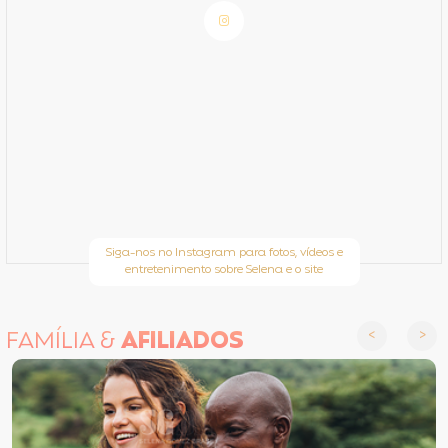
Siga-nos no Instagram para fotos, vídeos e
entretenimento sobre Selena e o site
FAMÍLIA &
AFILIADOS