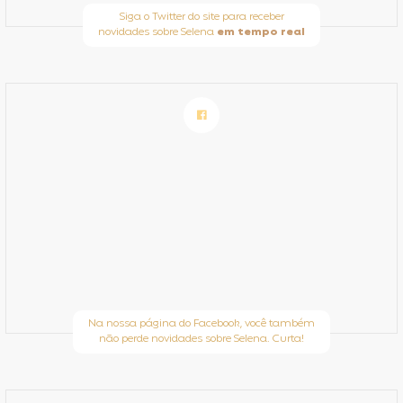
Siga o Twitter do site para receber
novidades sobre Selena
em tempo real
Na nossa página do Facebook, você também
não perde novidades sobre Selena. Curta!