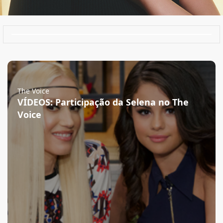
The Voice
VÍDEOS: Participação da Selena no The
Voice