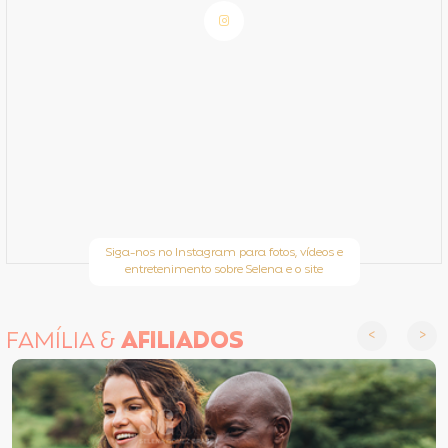
Siga-nos no Instagram para fotos, vídeos e
entretenimento sobre Selena e o site
FAMÍLIA &
AFILIADOS