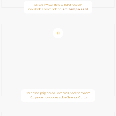
Siga o Twitter do site para receber
novidades sobre Selena
em tempo real
Na nossa página do Facebook, você também
não perde novidades sobre Selena. Curta!