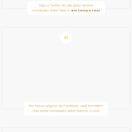
Siga o Twitter do site para receber
novidades sobre Selena
em tempo real
Na nossa página do Facebook, você também
não perde novidades sobre Selena. Curta!