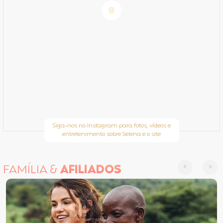
Siga-nos no Instagram para fotos, vídeos e
entretenimento sobre Selena e o site
FAMÍLIA &
AFILIADOS