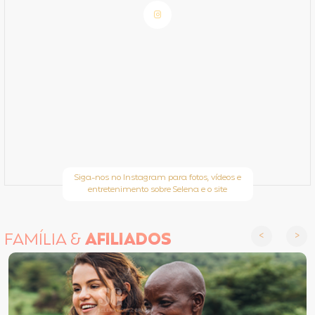
Siga-nos no Instagram para fotos, vídeos e
entretenimento sobre Selena e o site
FAMÍLIA &
AFILIADOS