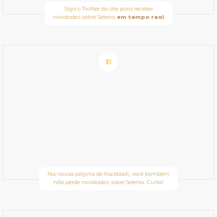
Siga o Twitter do site para receber
novidades sobre Selena
em tempo real
Na nossa página do Facebook, você também
não perde novidades sobre Selena. Curta!