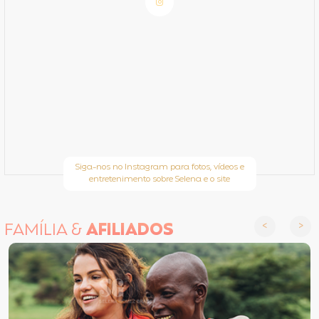
Siga-nos no Instagram para fotos, vídeos e
entretenimento sobre Selena e o site
FAMÍLIA &
AFILIADOS