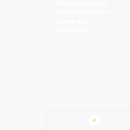
Allstar Weekend
comentam sobre
Selena em
entrevista