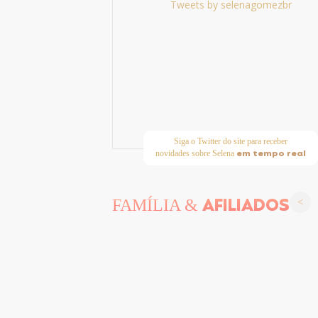
Tweets by selenagomezbr
Siga o Twitter do site para receber
em tempo real
novidades sobre Selena
AFILIADOS
FAMÍLIA &