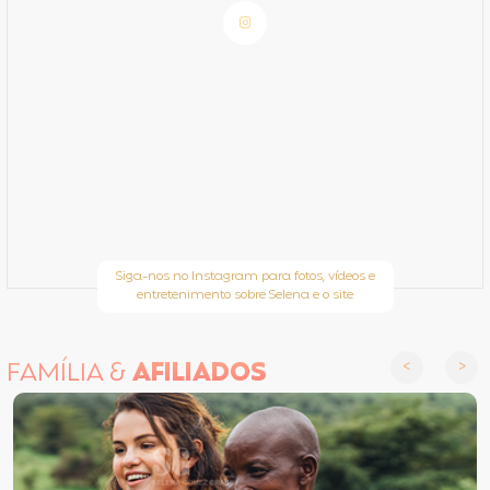
Siga-nos no Instagram para fotos, vídeos e
entretenimento sobre Selena e o site
FAMÍLIA &
AFILIADOS