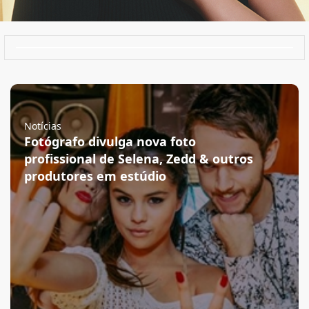
Notícias
Fotógrafo divulga nova foto
profissional de Selena, Zedd & outros
produtores em estúdio