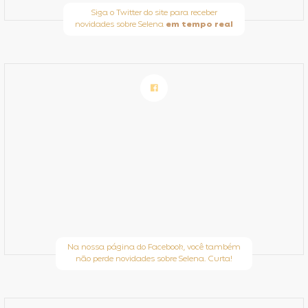
Siga o Twitter do site para receber
novidades sobre Selena
em tempo real
Na nossa página do Facebook, você também
não perde novidades sobre Selena. Curta!